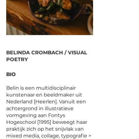
BELINDA CROMBACH / VISUAL
POETRY
BIO
Belin is een multidisciplinair
kunstenaar en beeldmaker uit
Nederland [Heerlen]. Vanuit een
achtergrond in illustratieve
vormgeving aan Fontys
Hogeschool [1995] beweegt haar
praktijk zich op het snijvlak van
mixed media, collage, typografie >