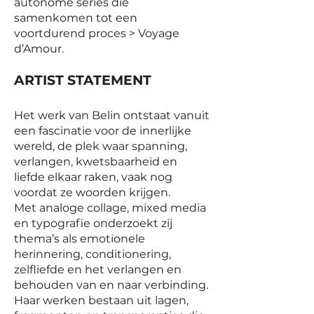
autonome series die
samenkomen tot een
voortdurend proces > Voyage
d’Amour.
ARTIST STATEMENT
Het werk van Belin ontstaat vanuit
een fascinatie voor de innerlijke
wereld, de plek waar spanning,
verlangen, kwetsbaarheid en
liefde elkaar raken, vaak nog
voordat ze woorden krijgen.
Met analoge collage, mixed media
en typografie onderzoekt zij
thema’s als emotionele
herinnering, conditionering,
zelfliefde en het verlangen en
behouden van en naar verbinding.
Haar werken bestaan uit lagen,