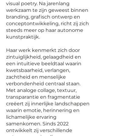
visual poetry. Na jarenlang
werkzaam te zijn geweest binnen
branding, grafisch ontwerp en
conceptontwikkeling, richt zij zich
steeds meer op haar autonome
kunstpraktijk.
Haar werk kenmerkt zich door
zintuiglijkheid, gelaagdheid en
een intuïtieve beeldtaal waarin
kwetsbaarheid, verlangen,
zachtheid en menselijke
verbondenheid centraal staan.
Met analoge collage, textuur,
transparantie en fragmentatie
creëert zij innerlijke landschappen
waarin emotie, herinnering en
lichamelijke ervaring
samenkomen. Sinds 2022
ontwikkelt zij verschillende