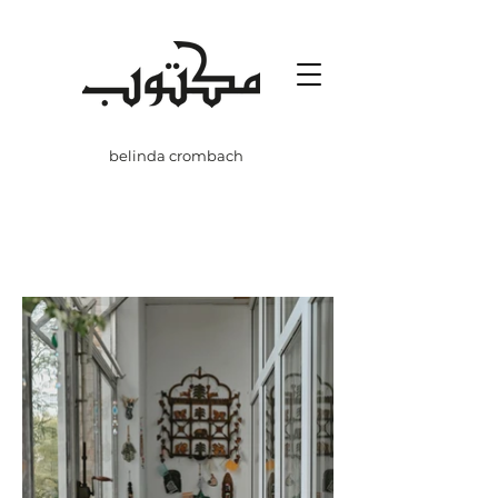
belinda crombach