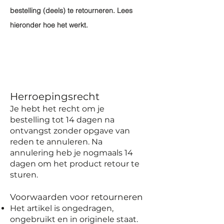
bestelling (deels) te retourneren. Lees
hieronder hoe het werkt.
Herroepingsrecht
Je hebt het recht om je
bestelling tot 14 dagen na
ontvangst zonder opgave van
reden te annuleren. Na
annulering heb je nogmaals 14
dagen om het product retour te
sturen.
Voorwaarden voor retourneren
Het artikel is ongedragen,
ongebruikt en in originele staat.