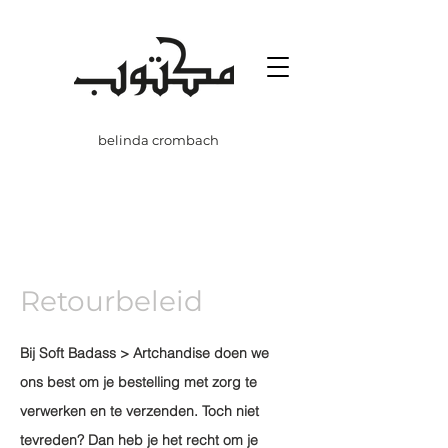
belinda crombach
Retourbeleid
Bij Soft Badass > Artchandise doen we
ons best om je bestelling met zorg te
verwerken en te verzenden. Toch niet
tevreden? Dan heb je het recht om je