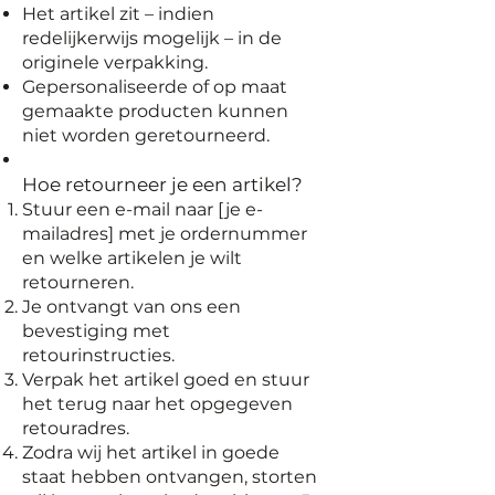
Het artikel zit – indien
redelijkerwijs mogelijk – in de
originele verpakking.
Gepersonaliseerde of op maat
gemaakte producten kunnen
niet worden geretourneerd.
Hoe retourneer je een artikel?
Stuur een e-mail naar [je e-
mailadres] met je ordernummer
en welke artikelen je wilt
retourneren.
Je ontvangt van ons een
bevestiging met
retourinstructies.
Verpak het artikel goed en stuur
het terug naar het opgegeven
retouradres.
Zodra wij het artikel in goede
staat hebben ontvangen, storten