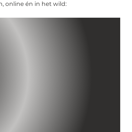
, online én in het wild: