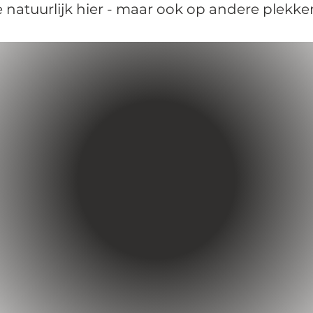
e natuurlijk hier - maar ook op andere plekken