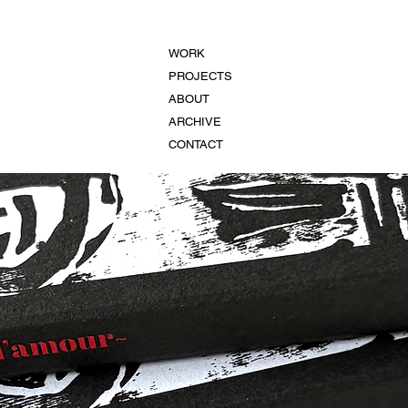
WORK
PROJECTS
ABOUT
ARCHIVE
CONTACT