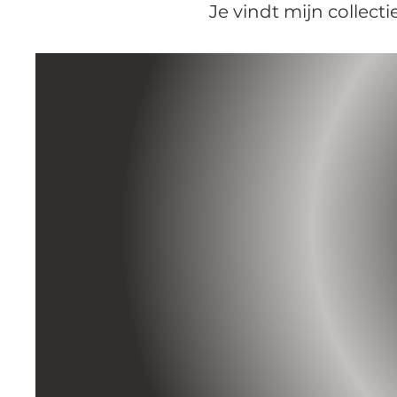
Je vindt mijn collecti